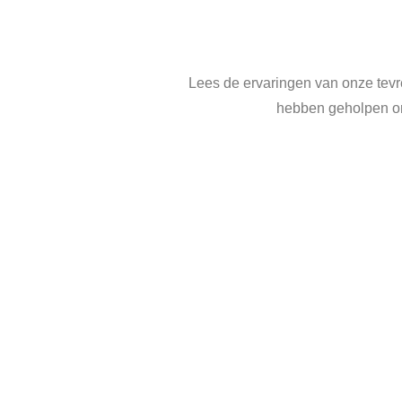
Lees de ervaringen van onze tevr
hebben geholpen om