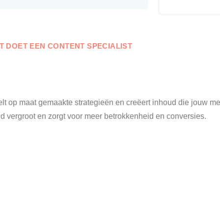
T DOET EEN CONTENT SPECIALIST
elt op maat gemaakte strategieën en creëert inhoud die jouw me
eid vergroot en zorgt voor meer betrokkenheid en conversies.