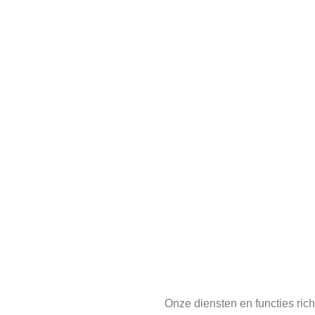
Onze diensten en functies rich