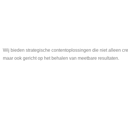
Wij bieden strategische contentoplossingen die niet alleen crea
maar ook gericht op het behalen van meetbare resultaten.