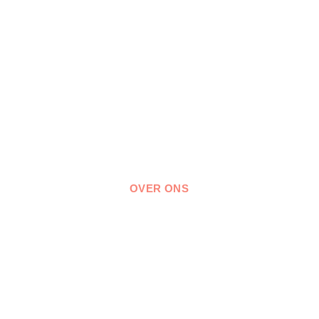
OVER ONS