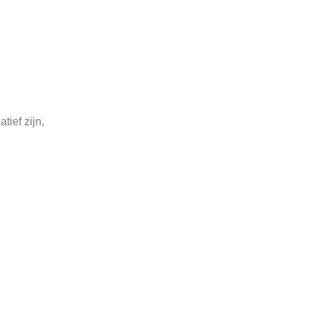
tief zijn,