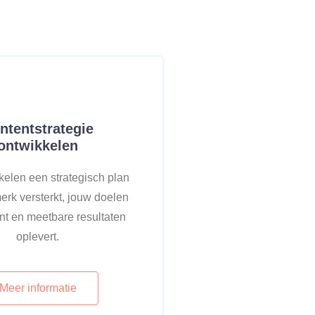
ntentstrategie
ontwikkelen
elen een strategisch plan
erk versterkt, jouw doelen
nt en meetbare resultaten
oplevert.
Meer informatie