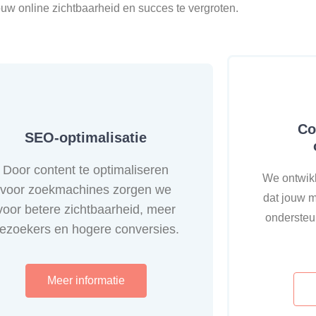
uw online zichtbaarheid en succes te vergroten.
Co
SEO-optimalisatie
Door content te optimaliseren
We ontwikk
voor zoekmachines zorgen we
dat jouw m
voor betere zichtbaarheid, meer
ondersteu
ezoekers en hogere conversies.
Meer informatie