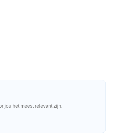
r jou het meest relevant zijn.