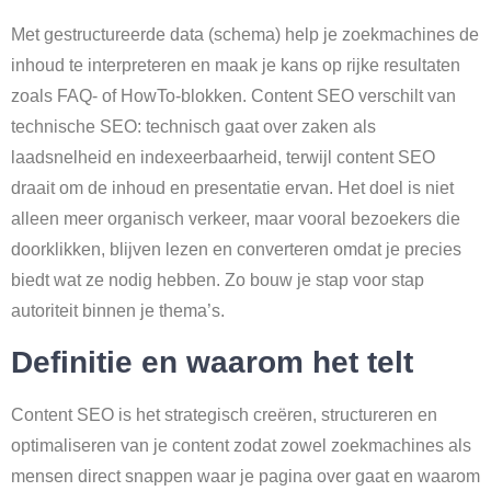
Met gestructureerde data (schema) help je zoekmachines de
inhoud te interpreteren en maak je kans op rijke resultaten
zoals FAQ- of HowTo-blokken. Content SEO verschilt van
technische SEO: technisch gaat over zaken als
laadsnelheid en indexeerbaarheid, terwijl content SEO
draait om de inhoud en presentatie ervan. Het doel is niet
alleen meer organisch verkeer, maar vooral bezoekers die
doorklikken, blijven lezen en converteren omdat je precies
biedt wat ze nodig hebben. Zo bouw je stap voor stap
autoriteit binnen je thema’s.
Definitie en waarom het telt
Content SEO is het strategisch creëren, structureren en
optimaliseren van je content zodat zowel zoekmachines als
mensen direct snappen waar je pagina over gaat en waarom