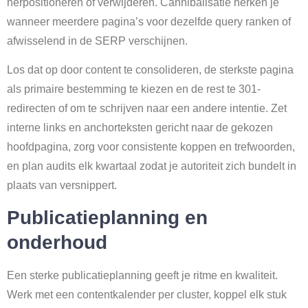
herpositioneren of verwijderen. Cannibalisatie herken je
wanneer meerdere pagina’s voor dezelfde query ranken of
afwisselend in de SERP verschijnen.
Los dat op door content te consolideren, de sterkste pagina
als primaire bestemming te kiezen en de rest te 301-
redirecten of om te schrijven naar een andere intentie. Zet
interne links en anchorteksten gericht naar de gekozen
hoofdpagina, zorg voor consistente koppen en trefwoorden,
en plan audits elk kwartaal zodat je autoriteit zich bundelt in
plaats van versnippert.
Publicatieplanning en
onderhoud
Een sterke publicatieplanning geeft je ritme en kwaliteit.
Werk met een contentkalender per cluster, koppel elk stuk