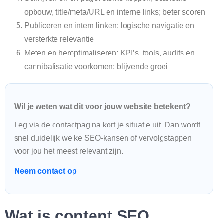
opbouw, title/meta/URL en interne links; beter scoren
Publiceren en intern linken: logische navigatie en
versterkte relevantie
Meten en heroptimaliseren: KPI’s, tools, audits en
cannibalisatie voorkomen; blijvende groei
Wil je weten wat dit voor jouw website betekent?
Leg via de contactpagina kort je situatie uit. Dan wordt
snel duidelijk welke SEO-kansen of vervolgstappen
voor jou het meest relevant zijn.
Neem contact op
Wat is content SEO