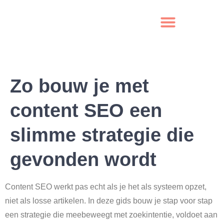
Zo bouw je met
content SEO een
slimme strategie die
gevonden wordt
Content SEO werkt pas echt als je het als systeem opzet,
niet als losse artikelen. In deze gids bouw je stap voor stap
een strategie die meebeweegt met zoekintentie, voldoet aan