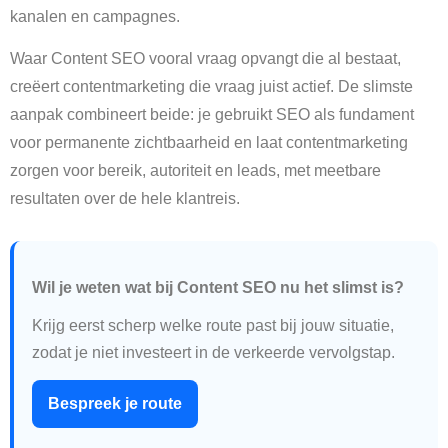
kanalen en campagnes.
Waar Content SEO vooral vraag opvangt die al bestaat,
creëert contentmarketing die vraag juist actief. De slimste
aanpak combineert beide: je gebruikt SEO als fundament
voor permanente zichtbaarheid en laat contentmarketing
zorgen voor bereik, autoriteit en leads, met meetbare
resultaten over de hele klantreis.
Wil je weten wat bij Content SEO nu het slimst is?
Krijg eerst scherp welke route past bij jouw situatie,
zodat je niet investeert in de verkeerde vervolgstap.
Bespreek je route