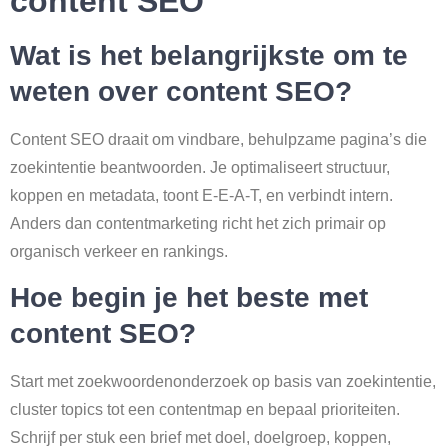
content SEO
Wat is het belangrijkste om te
weten over content SEO?
Content SEO draait om vindbare, behulpzame pagina’s die
zoekintentie beantwoorden. Je optimaliseert structuur,
koppen en metadata, toont E-E-A-T, en verbindt intern.
Anders dan contentmarketing richt het zich primair op
organisch verkeer en rankings.
Hoe begin je het beste met
content SEO?
Start met zoekwoordenonderzoek op basis van zoekintentie,
cluster topics tot een contentmap en bepaal prioriteiten.
Schrijf per stuk een brief met doel, doelgroep, koppen,