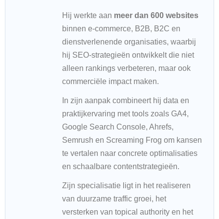
Hij werkte aan
meer dan 600 websites
binnen e-commerce, B2B, B2C en
dienstverlenende organisaties, waarbij
hij SEO-strategieën ontwikkelt die niet
alleen rankings verbeteren, maar ook
commerciële impact maken.
In zijn aanpak combineert hij data en
praktijkervaring met tools zoals GA4,
Google Search Console, Ahrefs,
Semrush en Screaming Frog om kansen
te vertalen naar concrete optimalisaties
en schaalbare contentstrategieën.
Zijn specialisatie ligt in het realiseren
van duurzame traffic groei, het
versterken van topical authority en het