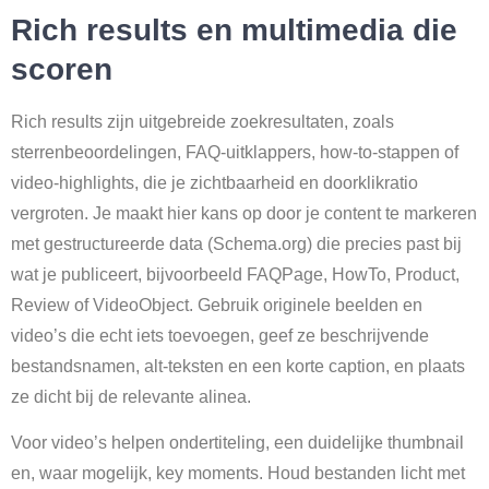
Rich results en multimedia die
scoren
Rich results zijn uitgebreide zoekresultaten, zoals
sterrenbeoordelingen, FAQ-uitklappers, how-to-stappen of
video-highlights, die je zichtbaarheid en doorklikratio
vergroten. Je maakt hier kans op door je content te markeren
met gestructureerde data (Schema.org) die precies past bij
wat je publiceert, bijvoorbeeld FAQPage, HowTo, Product,
Review of VideoObject. Gebruik originele beelden en
video’s die echt iets toevoegen, geef ze beschrijvende
bestandsnamen, alt-teksten en een korte caption, en plaats
ze dicht bij de relevante alinea.
Voor video’s helpen ondertiteling, een duidelijke thumbnail
en, waar mogelijk, key moments. Houd bestanden licht met