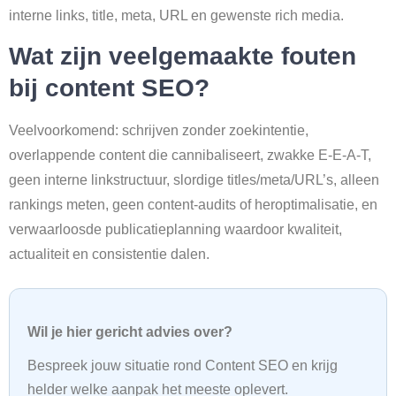
interne links, title, meta, URL en gewenste rich media.
Wat zijn veelgemaakte fouten
bij content SEO?
Veelvoorkomend: schrijven zonder zoekintentie,
overlappende content die cannibaliseert, zwakke E-E-A-T,
geen interne linkstructuur, slordige titles/meta/URL’s, alleen
rankings meten, geen content-audits of heroptimalisatie, en
verwaarloosde publicatieplanning waardoor kwaliteit,
actualiteit en consistentie dalen.
Wil je hier gericht advies over?
Bespreek jouw situatie rond Content SEO en krijg
helder welke aanpak het meeste oplevert.