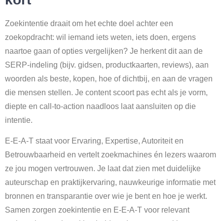
Zoekintentie draait om het echte doel achter een
zoekopdracht: wil iemand iets weten, iets doen, ergens
naartoe gaan of opties vergelijken? Je herkent dit aan de
SERP-indeling (bijv. gidsen, productkaarten, reviews), aan
woorden als beste, kopen, hoe of dichtbij, en aan de vragen
die mensen stellen. Je content scoort pas echt als je vorm,
diepte en call-to-action naadloos laat aansluiten op die
intentie.
E-E-A-T staat voor Ervaring, Expertise, Autoriteit en
Betrouwbaarheid en vertelt zoekmachines én lezers waarom
ze jou mogen vertrouwen. Je laat dat zien met duidelijke
auteurschap en praktijkervaring, nauwkeurige informatie met
bronnen en transparantie over wie je bent en hoe je werkt.
Samen zorgen zoekintentie en E-E-A-T voor relevant