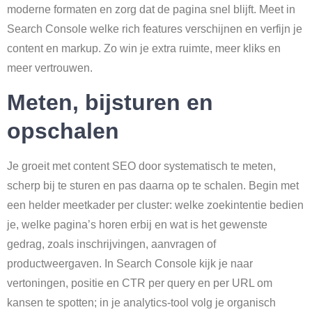
moderne formaten en zorg dat de pagina snel blijft. Meet in
Search Console welke rich features verschijnen en verfijn je
content en markup. Zo win je extra ruimte, meer kliks en
meer vertrouwen.
Meten, bijsturen en
opschalen
Je groeit met content SEO door systematisch te meten,
scherp bij te sturen en pas daarna op te schalen. Begin met
een helder meetkader per cluster: welke zoekintentie bedien
je, welke pagina’s horen erbij en wat is het gewenste
gedrag, zoals inschrijvingen, aanvragen of
productweergaven. In Search Console kijk je naar
vertoningen, positie en CTR per query en per URL om
kansen te spotten; in je analytics-tool volg je organisch