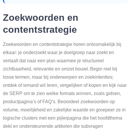
Zoekwoorden en
contentstrategie
Zoekwoorden en contentstrategie horen onlosmakelijk bij
elkaar: je onderzoekt waar je doelgroep naar zoekt en
vertaalt dat naar een plan waarmee je structureel
zichtbaarheid, relevantie en omzet bouwt. Begin niet bij
losse termen, maar bij onderwerpen en zoekintenties;
ontdek of iemand wil leren, vergelijken of kopen en kijk naar
de SERP om te zien welke formats winnen, zoals gidsen,
productpagina’s of FAQ’s. Beoordeel zoekwoorden op
volume, moeilijkheid en zakelijke waarde en groepeer ze in
logische clusters met een pijlerpagina die het hoofdthema
dekt en ondersteunende artikelen die subvragen