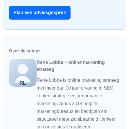
Plan een adviesgesprek
Over de auteur
Rene Lobbe – online marketing
strateeg
Rene Lobbe is online marketing strateeg
met meer dan 10 jaar ervaring in SEO,
contentstrategie en performance
marketing. Sinds 2014 helpt hij
marketingbureaus en bedrijven om
structureel meer zichtbaarheid, verkeer
en conversies te realiseren.