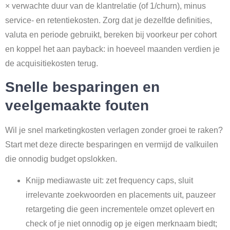
× verwachte duur van de klantrelatie (of 1/churn), minus
service- en retentiekosten. Zorg dat je dezelfde definities,
valuta en periode gebruikt, bereken bij voorkeur per cohort
en koppel het aan payback: in hoeveel maanden verdien je
de acquisitiekosten terug.
Snelle besparingen en
veelgemaakte fouten
Wil je snel marketingkosten verlagen zonder groei te raken?
Start met deze directe besparingen en vermijd de valkuilen
die onnodig budget opslokken.
Knijp mediawaste uit: zet frequency caps, sluit
irrelevante zoekwoorden en placements uit, pauzeer
retargeting die geen incrementele omzet oplevert en
check of je niet onnodig op je eigen merknaam biedt;