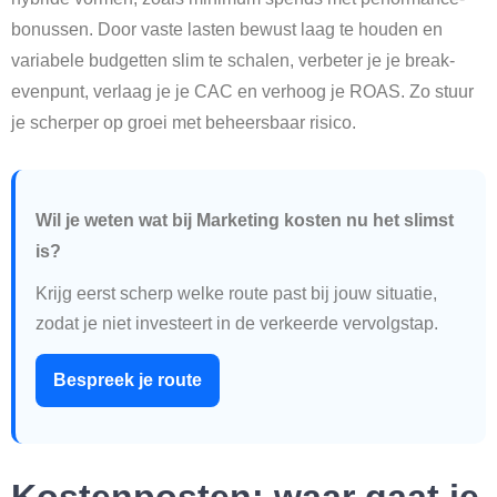
bonussen. Door vaste lasten bewust laag te houden en
variabele budgetten slim te schalen, verbeter je je break-
evenpunt, verlaag je je CAC en verhoog je ROAS. Zo stuur
je scherper op groei met beheersbaar risico.
Wil je weten wat bij Marketing kosten nu het slimst
is?
Krijg eerst scherp welke route past bij jouw situatie,
zodat je niet investeert in de verkeerde vervolgstap.
Bespreek je route
Kostenposten: waar gaat je