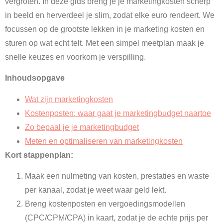
vergroten. In deze gids breng je je marketingkosten scherp
in beeld en herverdeel je slim, zodat elke euro rendeert. We
focussen op de grootste lekken in je marketing kosten en
sturen op wat echt telt. Met een simpel meetplan maak je
snelle keuzes en voorkom je verspilling.
Inhoudsopgave
Wat zijn marketingkosten
Kostenposten: waar gaat je marketingbudget naartoe
Zo bepaal je je marketingbudget
Meten en optimaliseren van marketingkosten
Kort stappenplan:
Maak een nulmeting van kosten, prestaties en waste
per kanaal, zodat je weet waar geld lekt.
Breng kostenposten en vergoedingsmodellen
(CPC/CPM/CPA) in kaart, zodat je de echte prijs per