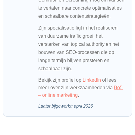
te vertalen naar concrete optimalisaties
en schaalbare contentstrategieën.
Zijn specialisatie ligt in het realiseren
van duurzame traffic groei, het
versterken van topical authority en het
bouwen van SEO-processen die op
lange termijn blijven presteren en
schaalbaar zijn.
Bekijk zijn profiel op
LinkedIn
of lees
meer over zijn werkzaamheden via
Bo5
– online marketing
.
Laatst bijgewerkt: april 2026