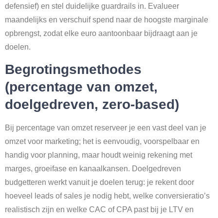
defensief) en stel duidelijke guardrails in. Evalueer
maandelijks en verschuif spend naar de hoogste marginale
opbrengst, zodat elke euro aantoonbaar bijdraagt aan je
doelen.
Begrotingsmethodes
(percentage van omzet,
doelgedreven, zero-based)
Bij percentage van omzet reserveer je een vast deel van je
omzet voor marketing; het is eenvoudig, voorspelbaar en
handig voor planning, maar houdt weinig rekening met
marges, groeifase en kanaalkansen. Doelgedreven
budgetteren werkt vanuit je doelen terug: je rekent door
hoeveel leads of sales je nodig hebt, welke conversieratio’s
realistisch zijn en welke CAC of CPA past bij je LTV en