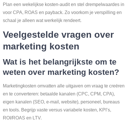
Plan een wekelijkse kosten-audit en stel drempelwaardes in
voor CPA, ROAS en payback. Zo voorkom je verspilling en
schaal je alleen wat werkelijk rendeert.
Veelgestelde vragen over
marketing kosten
Wat is het belangrijkste om te
weten over marketing kosten?
Marketingkosten omvatten alle uitgaven om vraag te creëren
en te converteren: betaalde kanalen (CPC, CPM, CPA),
eigen kanalen (SEO, e-mail, website), personeel, bureaus
en tools. Begrijp vaste versus variabele kosten, KPI’s,
ROI/ROAS en LTV.