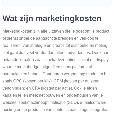
Wat zijn marketingkosten
Marketingkosten zijn alle uitgaven die je doet om je product
of dienst onder de aandacht te brengen en verkoop te
realiseren, van strategie en creatie tot distributie en meting.
Het gaat dus veel verder dan alleen advertenties. Denk aan
betaalde kanalen zoals zoekadvertenties, social en display,
waar je mediabudget uitgeeft en soms platform- of
bureaukosten betaalt. Daar horen vergoedingsmodellen bij
zoals CPC (kosten per klik), CPM (kosten per duizend
vertoningen) en CPA (kosten per actie). Ook je eigen
kanalen tellen mee: het bouwen en onderhouden van je
website, zoekmachineoptimalisatie (SEO), e-mailsoftware,
hosting en de productie van content zoals blogs, fotografie