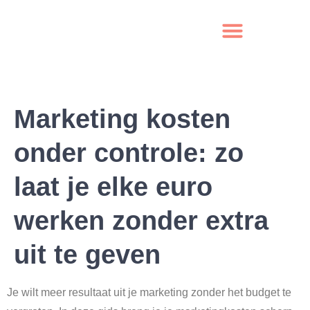
Marketing kosten
onder controle: zo
laat je elke euro
werken zonder extra
uit te geven
Je wilt meer resultaat uit je marketing zonder het budget te