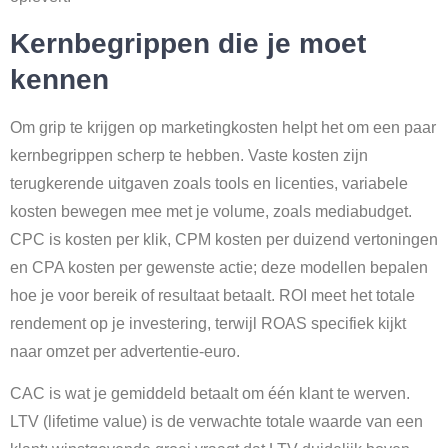
Kernbegrippen die je moet
kennen
Om grip te krijgen op marketingkosten helpt het om een paar
kernbegrippen scherp te hebben. Vaste kosten zijn
terugkerende uitgaven zoals tools en licenties, variabele
kosten bewegen mee met je volume, zoals mediabudget.
CPC is kosten per klik, CPM kosten per duizend vertoningen
en CPA kosten per gewenste actie; deze modellen bepalen
hoe je voor bereik of resultaat betaalt. ROI meet het totale
rendement op je investering, terwijl ROAS specifiek kijkt
naar omzet per advertentie-euro.
CAC is wat je gemiddeld betaalt om één klant te werven.
LTV (lifetime value) is de verwachte totale waarde van een