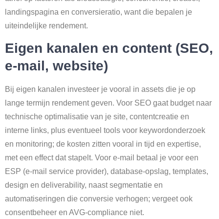
landingspagina en conversieratio, want die bepalen je
uiteindelijke rendement.
Eigen kanalen en content (SEO,
e-mail, website)
Bij eigen kanalen investeer je vooral in assets die je op
lange termijn rendement geven. Voor SEO gaat budget naar
technische optimalisatie van je site, contentcreatie en
interne links, plus eventueel tools voor keywordonderzoek
en monitoring; de kosten zitten vooral in tijd en expertise,
met een effect dat stapelt. Voor e-mail betaal je voor een
ESP (e-mail service provider), database-opslag, templates,
design en deliverability, naast segmentatie en
automatiseringen die conversie verhogen; vergeet ook
consentbeheer en AVG-compliance niet.