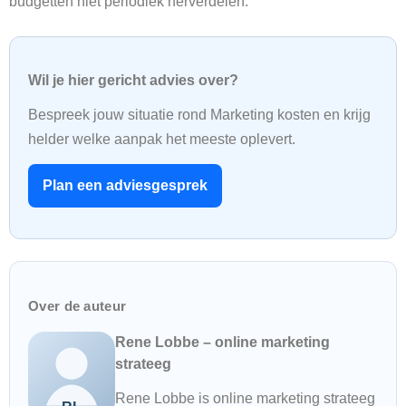
budgetten niet periodiek herverdelen.
Wil je hier gericht advies over?
Bespreek jouw situatie rond Marketing kosten en krijg
helder welke aanpak het meeste oplevert.
Plan een adviesgesprek
Over de auteur
Rene Lobbe – online marketing
strateeg
Rene Lobbe is online marketing strateeg