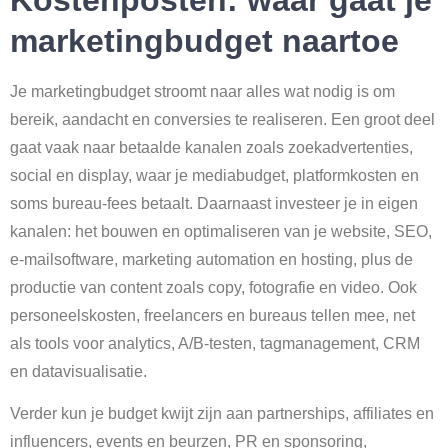
marketingbudget naartoe
Je marketingbudget stroomt naar alles wat nodig is om
bereik, aandacht en conversies te realiseren. Een groot deel
gaat vaak naar betaalde kanalen zoals zoekadvertenties,
social en display, waar je mediabudget, platformkosten en
soms bureau-fees betaalt. Daarnaast investeer je in eigen
kanalen: het bouwen en optimaliseren van je website, SEO,
e-mailsoftware, marketing automation en hosting, plus de
productie van content zoals copy, fotografie en video. Ook
personeelskosten, freelancers en bureaus tellen mee, net
als tools voor analytics, A/B-testen, tagmanagement, CRM
en datavisualisatie.
Verder kun je budget kwijt zijn aan partnerships, affiliates en
influencers, events en beurzen, PR en sponsoring,