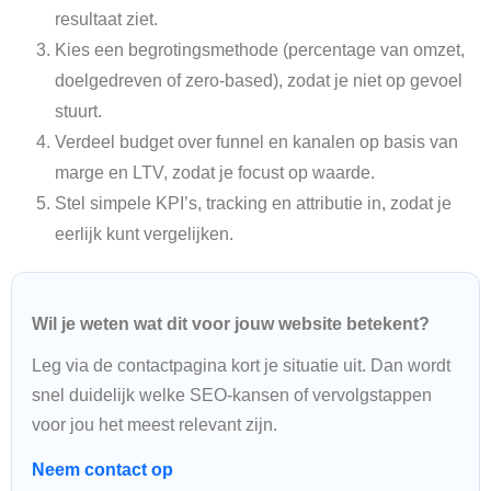
resultaat ziet.
Kies een begrotingsmethode (percentage van omzet,
doelgedreven of zero-based), zodat je niet op gevoel
stuurt.
Verdeel budget over funnel en kanalen op basis van
marge en LTV, zodat je focust op waarde.
Stel simpele KPI’s, tracking en attributie in, zodat je
eerlijk kunt vergelijken.
Wil je weten wat dit voor jouw website betekent?
Leg via de contactpagina kort je situatie uit. Dan wordt
snel duidelijk welke SEO-kansen of vervolgstappen
voor jou het meest relevant zijn.
Neem contact op