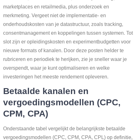
marketplaces en retailmedia, plus onderzoek en
merkmeting. Vergeet niet de implementatie- en
onderhoudskosten van je datastructuur, zoals tracking,
consentmanagement en koppelingen tussen systemen. Tot
slot zijn er opleidingskosten en experimentbudgetten voor
nieuwe formats of kanalen. Door deze posten helder te
rubriceren en periodiek te herijken, zie je sneller waar je
overspendt, waar je kunt optimaliseren en welke
investeringen het meeste rendement opleveren.
Betaalde kanalen en
vergoedingsmodellen (CPC,
CPM, CPA)
Onderstaande tabel vergelijkt de belangrijkste betaalde
vergoedingsmodellen (CPC, CPM, CPA, CPL) op definitie,