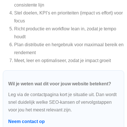
consistente lijn
Stel doelen, KPI’s en prioriteiten (impact vs effort) voor
focus
Richt productie en workflow lean in, zodat je tempo
houdt
Plan distributie en hergebruik voor maximaal bereik en
rendement
Meet, leer en optimaliseer, zodat je impact groeit
Wil je weten wat dit voor jouw website betekent?
Leg via de contactpagina kort je situatie uit. Dan wordt
snel duidelijk welke SEO-kansen of vervolgstappen
voor jou het meest relevant zijn.
Neem contact op