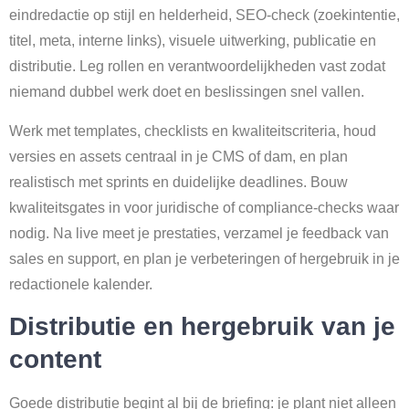
eindredactie op stijl en helderheid, SEO-check (zoekintentie,
titel, meta, interne links), visuele uitwerking, publicatie en
distributie. Leg rollen en verantwoordelijkheden vast zodat
niemand dubbel werk doet en beslissingen snel vallen.
Werk met templates, checklists en kwaliteitscriteria, houd
versies en assets centraal in je CMS of dam, en plan
realistisch met sprints en duidelijke deadlines. Bouw
kwaliteitsgates in voor juridische of compliance-checks waar
nodig. Na live meet je prestaties, verzamel je feedback van
sales en support, en plan je verbeteringen of hergebruik in je
redactionele kalender.
Distributie en hergebruik van je
content
Goede distributie begint al bij de briefing: je plant niet alleen