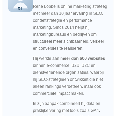
Rene Lobbe is online marketing strateeg
met meer dan 10 jaar ervaring in SEO,
contentstrategie en performance
marketing. Sinds 2014 helpt hij
marketingbureaus en bedrijven om
structureel meer zichtbaarheid, verkeer
en conversies te realiseren.
Hij werkte aan
meer dan 600 websites
binnen e-commerce, B2B, B2C en
dienstverlenende organisaties, waarbij
hij SEO-strategieën ontwikkelt die niet
alleen rankings verbeteren, maar ook
commerciële impact maken.
In zijn aanpak combineert hij data en
praktijkervaring met tools zoals GA4,