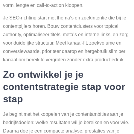
vorm, lengte en call-to-action kloppen.
Je SEO-richting start met thema’s en zoekintentie die bij je
contentpijlers horen. Bouw contentclusters voor topical
authority, optimaliseer titels, meta’s en interne links, en zorg
voor duidelijke structuur. Meet kanaal-fit, zoekvolume en
conversiewaarde, prioriteer daarop en hergebruik slim per
kanaal om bereik te vergroten zonder extra productiedruk.
Zo ontwikkel je je
contentstrategie stap voor
stap
Je begint met het koppelen van je contentambities aan je
bedrijfsdoelen: welke resultaten wil je bereiken en voor wie.
Daarna doe je een compacte analyse: prestaties van je