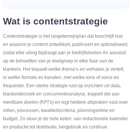
Wat is contentstrategie
Contentstrategie is het langetermijnplan dat beschrijft hoe
en waarom je content ontwikkelt, publiceert en optimaliseert,
zodat elke uiting bijdraagt aan je bedrijfsdoelen én aansluit
op de behoeften van je doelgroep in elke fase van de
klantreis. Het bepaalt welke thema’s en verhalen je vertelt,
in welke formats en kanalen, met welke tone of voice en
frequentie. Een sterke strategie rust op inzichten uit data,
klantonderzoek en concurrentieanalyse, koppelt die aan
meetbare doelen (KPI’s) en legt heldere afspraken vast over
rollen, processen, kwaliteitscriteria, planningsritme en
budget. Zo stuur je de hele keten: van redactionele kalender
en productie tot distributie, hergebruik en continue