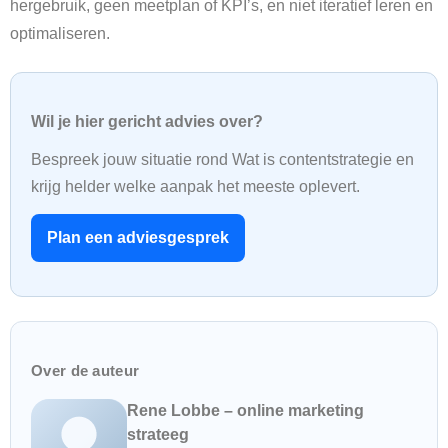
hergebruik, geen meetplan of KPI’s, en niet iteratief leren en
optimaliseren.
Wil je hier gericht advies over?
Bespreek jouw situatie rond Wat is contentstrategie en
krijg helder welke aanpak het meeste oplevert.
Plan een adviesgesprek
Over de auteur
Rene Lobbe – online marketing
strateeg