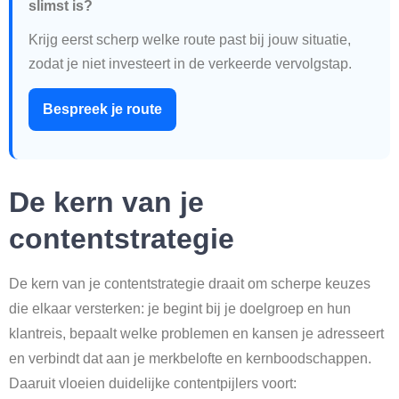
slimst is?
Krijg eerst scherp welke route past bij jouw situatie,
zodat je niet investeert in de verkeerde vervolgstap.
Bespreek je route
De kern van je
contentstrategie
De kern van je contentstrategie draait om scherpe keuzes
die elkaar versterken: je begint bij je doelgroep en hun
klantreis, bepaalt welke problemen en kansen je adresseert
en verbindt dat aan je merkbelofte en kernboodschappen.
Daaruit vloeien duidelijke contentpijlers voort: