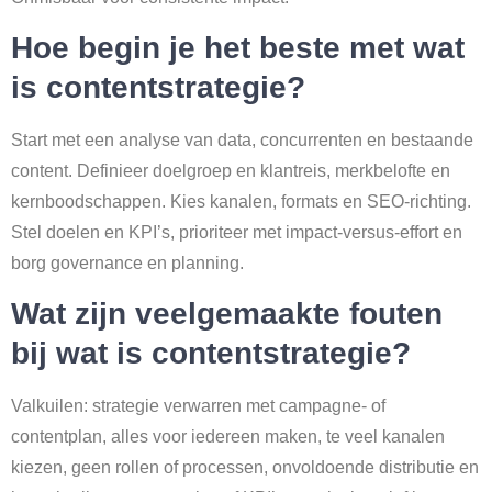
Hoe begin je het beste met wat
is contentstrategie?
Start met een analyse van data, concurrenten en bestaande
content. Definieer doelgroep en klantreis, merkbelofte en
kernboodschappen. Kies kanalen, formats en SEO-richting.
Stel doelen en KPI’s, prioriteer met impact-versus-effort en
borg governance en planning.
Wat zijn veelgemaakte fouten
bij wat is contentstrategie?
Valkuilen: strategie verwarren met campagne- of
contentplan, alles voor iedereen maken, te veel kanalen
kiezen, geen rollen of processen, onvoldoende distributie en