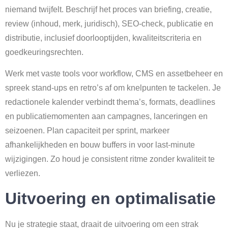
niemand twijfelt. Beschrijf het proces van briefing, creatie,
review (inhoud, merk, juridisch), SEO-check, publicatie en
distributie, inclusief doorlooptijden, kwaliteitscriteria en
goedkeuringsrechten.
Werk met vaste tools voor workflow, CMS en assetbeheer en
spreek stand-ups en retro’s af om knelpunten te tackelen. Je
redactionele kalender verbindt thema’s, formats, deadlines
en publicatiemomenten aan campagnes, lanceringen en
seizoenen. Plan capaciteit per sprint, markeer
afhankelijkheden en bouw buffers in voor last-minute
wijzigingen. Zo houd je consistent ritme zonder kwaliteit te
verliezen.
Uitvoering en optimalisatie
Nu je strategie staat, draait de uitvoering om een strak