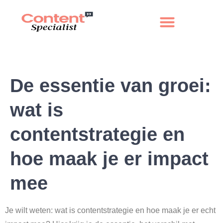
De essentie van groei:
wat is
contentstrategie en
hoe maak je er impact
mee
Je wilt weten: wat is contentstrategie en hoe maak je er echt