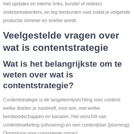
met updates en interne links, bundel of redirect
onderpresteerders, en leg leerpunten vast zodat je volgende
productie slimmer en sneller wordt.
Veelgestelde vragen over
wat is contentstrategie
Wat is het belangrijkste om te
weten over wat is
contentstrategie?
Contentstrategie is de langetermijnrichting voor content:
welke doelen je nastreeft, voor wie, met welke
kernboodschappen en kanalen. Het verschilt van
contentmarketing (uitvoering) en een contentplan (planning).
Onmisbaar voor consistente impact.