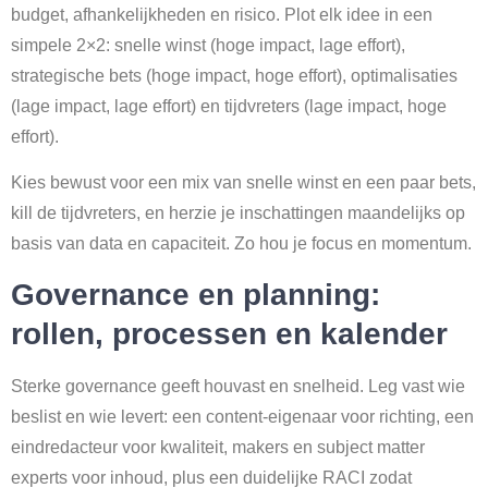
budget, afhankelijkheden en risico. Plot elk idee in een
simpele 2×2: snelle winst (hoge impact, lage effort),
strategische bets (hoge impact, hoge effort), optimalisaties
(lage impact, lage effort) en tijdvreters (lage impact, hoge
effort).
Kies bewust voor een mix van snelle winst en een paar bets,
kill de tijdvreters, en herzie je inschattingen maandelijks op
basis van data en capaciteit. Zo hou je focus en momentum.
Governance en planning:
rollen, processen en kalender
Sterke governance geeft houvast en snelheid. Leg vast wie
beslist en wie levert: een content-eigenaar voor richting, een
eindredacteur voor kwaliteit, makers en subject matter
experts voor inhoud, plus een duidelijke RACI zodat