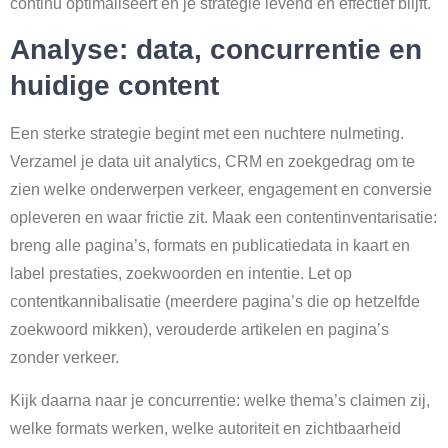
continu optimaliseert en je strategie levend en effectief blijft.
Analyse: data, concurrentie en
huidige content
Een sterke strategie begint met een nuchtere nulmeting.
Verzamel je data uit analytics, CRM en zoekgedrag om te
zien welke onderwerpen verkeer, engagement en conversie
opleveren en waar frictie zit. Maak een contentinventarisatie:
breng alle pagina’s, formats en publicatiedata in kaart en
label prestaties, zoekwoorden en intentie. Let op
contentkannibalisatie (meerdere pagina’s die op hetzelfde
zoekwoord mikken), verouderde artikelen en pagina’s
zonder verkeer.
Kijk daarna naar je concurrentie: welke thema’s claimen zij,
welke formats werken, welke autoriteit en zichtbaarheid