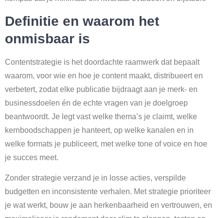
Definitie en waarom het
onmisbaar is
Contentstrategie is het doordachte raamwerk dat bepaalt
waarom, voor wie en hoe je content maakt, distribueert en
verbetert, zodat elke publicatie bijdraagt aan je merk- en
businessdoelen én de echte vragen van je doelgroep
beantwoordt. Je legt vast welke thema’s je claimt, welke
kernboodschappen je hanteert, op welke kanalen en in
welke formats je publiceert, met welke tone of voice en hoe
je succes meet.
Zonder strategie verzand je in losse acties, verspilde
budgetten en inconsistente verhalen. Met strategie prioriteer
je wat werkt, bouw je aan herkenbaarheid en vertrouwen, en