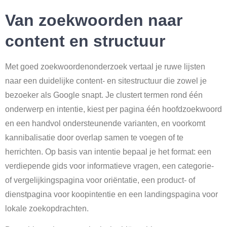
Van zoekwoorden naar
content en structuur
Met goed zoekwoordenonderzoek vertaal je ruwe lijsten
naar een duidelijke content- en sitestructuur die zowel je
bezoeker als Google snapt. Je clustert termen rond één
onderwerp en intentie, kiest per pagina één hoofdzoekwoord
en een handvol ondersteunende varianten, en voorkomt
kannibalisatie door overlap samen te voegen of te
herrichten. Op basis van intentie bepaal je het format: een
verdiepende gids voor informatieve vragen, een categorie-
of vergelijkingspagina voor oriëntatie, een product- of
dienstpagina voor koopintentie en een landingspagina voor
lokale zoekopdrachten.