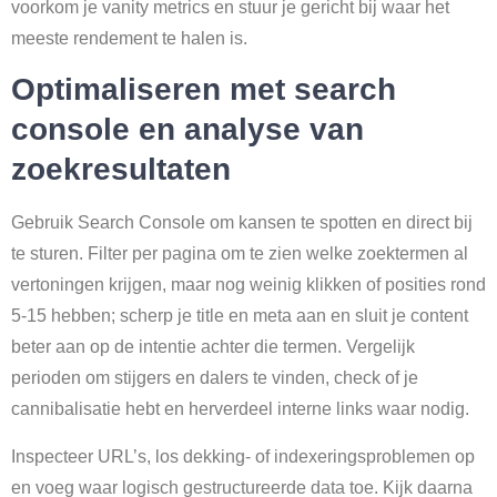
voorkom je vanity metrics en stuur je gericht bij waar het
meeste rendement te halen is.
Optimaliseren met search
console en analyse van
zoekresultaten
Gebruik Search Console om kansen te spotten en direct bij
te sturen. Filter per pagina om te zien welke zoektermen al
vertoningen krijgen, maar nog weinig klikken of posities rond
5-15 hebben; scherp je title en meta aan en sluit je content
beter aan op de intentie achter die termen. Vergelijk
perioden om stijgers en dalers te vinden, check of je
cannibalisatie hebt en herverdeel interne links waar nodig.
Inspecteer URL’s, los dekking- of indexeringsproblemen op
en voeg waar logisch gestructureerde data toe. Kijk daarna