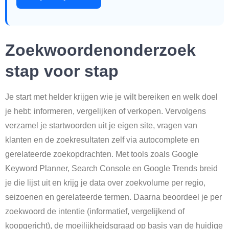
Zoekwoordenonderzoek
stap voor stap
Je start met helder krijgen wie je wilt bereiken en welk doel
je hebt: informeren, vergelijken of verkopen. Vervolgens
verzamel je startwoorden uit je eigen site, vragen van
klanten en de zoekresultaten zelf via autocomplete en
gerelateerde zoekopdrachten. Met tools zoals Google
Keyword Planner, Search Console en Google Trends breid
je die lijst uit en krijg je data over zoekvolume per regio,
seizoenen en gerelateerde termen. Daarna beoordeel je per
zoekwoord de intentie (informatief, vergelijkend of
koopgericht), de moeilijkheidsgraad op basis van de huidige