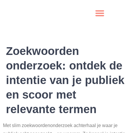
Zoekwoorden
onderzoek: ontdek de
intentie van je publiek
en scoor met
relevante termen
Met slim zoekwoordenonderzoek achterhaal je waar je