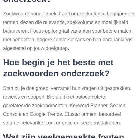
Zoekwoordenonderzoek draait om zoekintentie begrijpen en
termen kiezen die relevantie, zoekvolume en moeilijkheid
balanceren. Focus op long-tail varianten voor betere match
met behoeften, hogere conversiekans en haalbare rankings,
afgestemd op jouw doelgroep.
Hoe begin je het beste met
zoekwoorden onderzoek?
Start bij je doelgroep: verzamel hun vragen uit gesprekken,
reviews en support. Breid uit met autocomplete,
gerelateerde zoekopdrachten, Keyword Planner, Search
Console en Google Trends. Cluster termen, beoordeel
volume, relevantie, concurrentie en seizoenspatronen.
Wat zijn veelgemaakte fouten