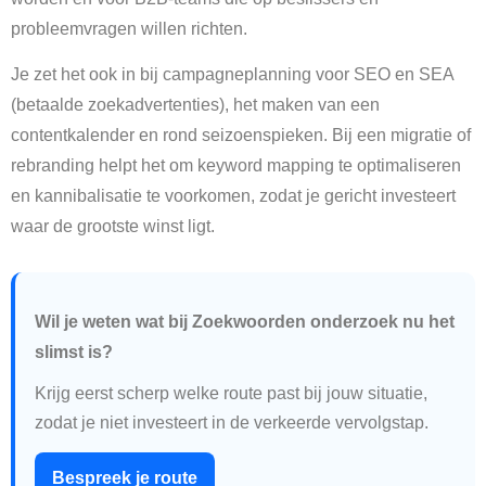
probleemvragen willen richten.
Je zet het ook in bij campagneplanning voor SEO en SEA
(betaalde zoekadvertenties), het maken van een
contentkalender en rond seizoenspieken. Bij een migratie of
rebranding helpt het om keyword mapping te optimaliseren
en kannibalisatie te voorkomen, zodat je gericht investeert
waar de grootste winst ligt.
Wil je weten wat bij Zoekwoorden onderzoek nu het
slimst is?
Krijg eerst scherp welke route past bij jouw situatie,
zodat je niet investeert in de verkeerde vervolgstap.
Bespreek je route