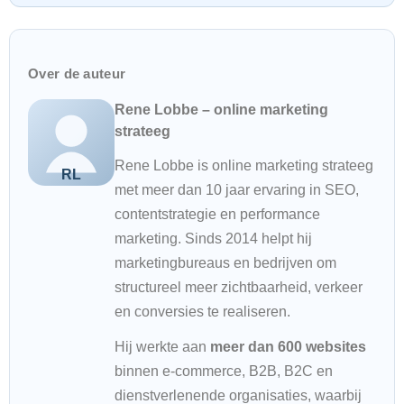
Over de auteur
Rene Lobbe – online marketing
strateeg
Rene Lobbe is online marketing strateeg
met meer dan 10 jaar ervaring in SEO,
contentstrategie en performance
marketing. Sinds 2014 helpt hij
marketingbureaus en bedrijven om
structureel meer zichtbaarheid, verkeer
en conversies te realiseren.
Hij werkte aan
meer dan 600 websites
binnen e-commerce, B2B, B2C en
dienstverlenende organisaties, waarbij