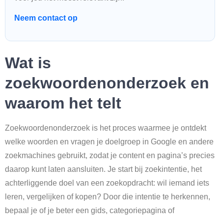
Neem contact op
Wat is
zoekwoordenonderzoek en
waarom het telt
Zoekwoordenonderzoek is het proces waarmee je ontdekt
welke woorden en vragen je doelgroep in Google en andere
zoekmachines gebruikt, zodat je content en pagina’s precies
daarop kunt laten aansluiten. Je start bij zoekintentie, het
achterliggende doel van een zoekopdracht: wil iemand iets
leren, vergelijken of kopen? Door die intentie te herkennen,
bepaal je of je beter een gids, categoriepagina of