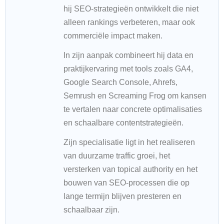
hij SEO-strategieën ontwikkelt die niet
alleen rankings verbeteren, maar ook
commerciële impact maken.
In zijn aanpak combineert hij data en
praktijkervaring met tools zoals GA4,
Google Search Console, Ahrefs,
Semrush en Screaming Frog om kansen
te vertalen naar concrete optimalisaties
en schaalbare contentstrategieën.
Zijn specialisatie ligt in het realiseren
van duurzame traffic groei, het
versterken van topical authority en het
bouwen van SEO-processen die op
lange termijn blijven presteren en
schaalbaar zijn.