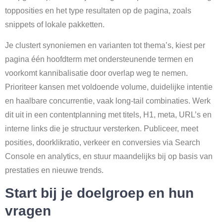
topposities en het type resultaten op de pagina, zoals
snippets of lokale pakketten.
Je clustert synoniemen en varianten tot thema’s, kiest per
pagina één hoofdterm met ondersteunende termen en
voorkomt kannibalisatie door overlap weg te nemen.
Prioriteer kansen met voldoende volume, duidelijke intentie
en haalbare concurrentie, vaak long-tail combinaties. Werk
dit uit in een contentplanning met titels, H1, meta, URL’s en
interne links die je structuur versterken. Publiceer, meet
posities, doorklikratio, verkeer en conversies via Search
Console en analytics, en stuur maandelijks bij op basis van
prestaties en nieuwe trends.
Start bij je doelgroep en hun
vragen