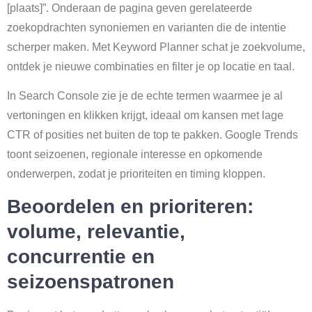
[plaats]”. Onderaan de pagina geven gerelateerde
zoekopdrachten synoniemen en varianten die de intentie
scherper maken. Met Keyword Planner schat je zoekvolume,
ontdek je nieuwe combinaties en filter je op locatie en taal.
In Search Console zie je de echte termen waarmee je al
vertoningen en klikken krijgt, ideaal om kansen met lage
CTR of posities net buiten de top te pakken. Google Trends
toont seizoenen, regionale interesse en opkomende
onderwerpen, zodat je prioriteiten en timing kloppen.
Beoordelen en prioriteren:
volume, relevantie,
concurrentie en
seizoenspatronen