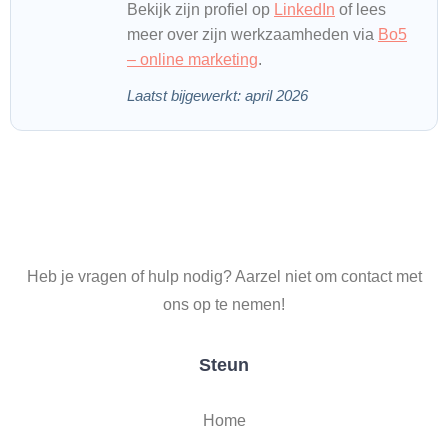
Bekijk zijn profiel op
LinkedIn
of lees
meer over zijn werkzaamheden via
Bo5
– online marketing
.
Laatst bijgewerkt: april 2026
Heb je vragen of hulp nodig? Aarzel niet om contact met
ons op te nemen!
Steun
Home