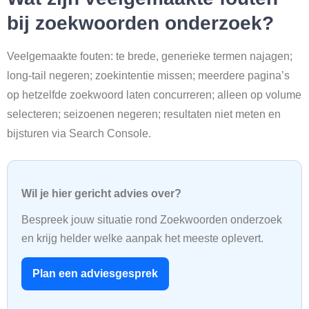
bij zoekwoorden onderzoek?
Veelgemaakte fouten: te brede, generieke termen najagen;
long-tail negeren; zoekintentie missen; meerdere pagina’s
op hetzelfde zoekwoord laten concurreren; alleen op volume
selecteren; seizoenen negeren; resultaten niet meten en
bijsturen via Search Console.
Wil je hier gericht advies over?
Bespreek jouw situatie rond Zoekwoorden onderzoek
en krijg helder welke aanpak het meeste oplevert.
Plan een adviesgesprek