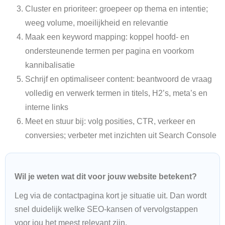
Cluster en prioriteer: groepeer op thema en intentie;
weeg volume, moeilijkheid en relevantie
Maak een keyword mapping: koppel hoofd- en
ondersteunende termen per pagina en voorkom
kannibalisatie
Schrijf en optimaliseer content: beantwoord de vraag
volledig en verwerk termen in titels, H2’s, meta’s en
interne links
Meet en stuur bij: volg posities, CTR, verkeer en
conversies; verbeter met inzichten uit Search Console
Wil je weten wat dit voor jouw website betekent?
Leg via de contactpagina kort je situatie uit. Dan wordt
snel duidelijk welke SEO-kansen of vervolgstappen
voor jou het meest relevant zijn.