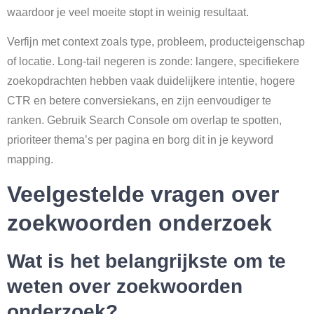
waardoor je veel moeite stopt in weinig resultaat.
Verfijn met context zoals type, probleem, producteigenschap
of locatie. Long-tail negeren is zonde: langere, specifiekere
zoekopdrachten hebben vaak duidelijkere intentie, hogere
CTR en betere conversiekans, en zijn eenvoudiger te
ranken. Gebruik Search Console om overlap te spotten,
prioriteer thema’s per pagina en borg dit in je keyword
mapping.
Veelgestelde vragen over
zoekwoorden onderzoek
Wat is het belangrijkste om te
weten over zoekwoorden
onderzoek?